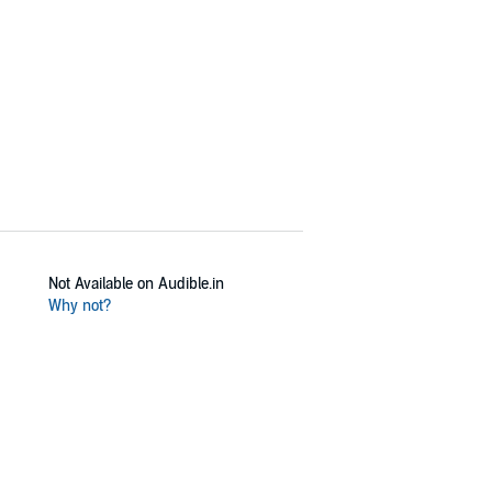
Not Available on Audible.in
Why not?