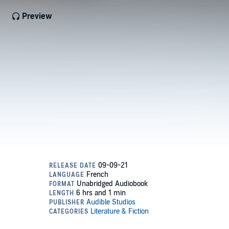
Preview