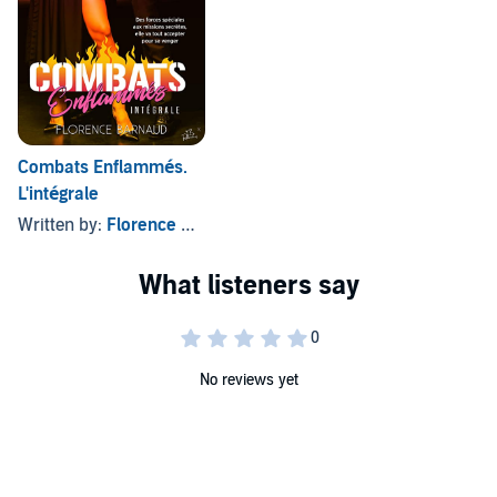
Combats Enflammés.
L'intégrale
Written by:
Florence Barnaud
No reviews yet