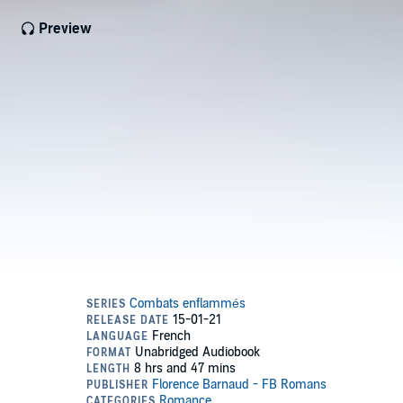
Preview