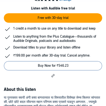
Listen with Audible free trial
Free with 30-day trial
1 credit a month to use on any title to download and keep
Listen to anything from the Plus Catalogue—thousands of
Audible Originals, podcasts and audiobooks
Download titles to your library and listen offline
₹199.00 per month after 30-day trial. Cancel anytime.
Buy Now for ₹546.23
About this listen
या पुस्तकात सवयी अंगी कशा बाणवाव्यात या विषयातील विशेषज्ञ जेम्स क्लियर सांगतात
की, छोटे छोटे बदल जीवनात महान परिणाम कशा प्रकारे घडवून आणतात. , ज्यामुळे