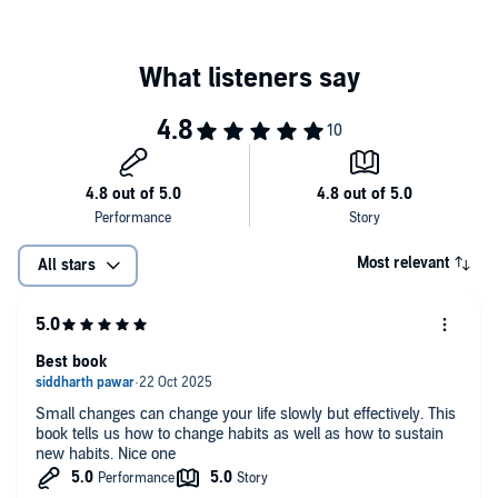
Most relevant
All stars
Best book
Small changes can change your life slowly but effectively. This
book tells us how to change habits as well as how to sustain
new habits. Nice one